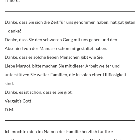
Timo K.
Danke, dass Sie sich die Zeit für uns genommen haben, hat gut getan
– danke!
Danke, dass Sie den schweren Gang mit uns gehen und den
Abschied von der Mama so schön mitgestaltet haben.
Danke, dass es solche lieben Menschen gibt wie Sie.
Liebe Margot, bitte machen Sie mit dieser Arbeit weiter und
unterstützen Sie weiter Familien, die in solch einer Hilflosigkeit
sind.
Danke, es ist schön, dass es Sie gibt.
Vergelt’s Gott!
D.M.
Ich möchte mich im Namen der Familie herzlich für Ihre