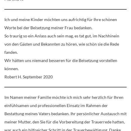
Ich und meine Kinder möchten uns aufrichtig für Ihre schönen
Worte bei der Beisetzung meiner Frau bedanken.
So traurig so ein Anlass auch sein mag, es tat gut, im Nachhinein
von den Gästen und Bekannten zu hören, wie schön sie die Rede
fanden.
Wir hätten uns niemand besseren für die Beisetzung vorstellen
können.
Robert H. September 2020
Im Namen meiner Familie möchte ich mich sehr herzlich für Ihren
einfühlsamen und professionellen Einsatz im Rahmen der
Bestattung meines Vaters bedanken. Ihr persönlicher Austausch mit
meiner Mutter, den Sie für die Vorbereitung der Trauerrede hatten,
war auch ein hilfreicher Schritt in der Trauerbewältigung. Danke