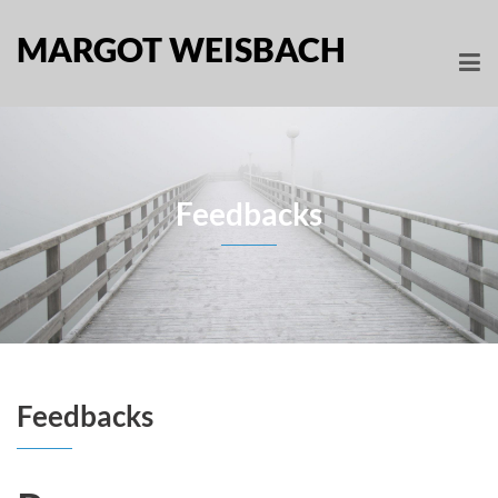
MARGOT WEISBACH
Feedbacks
Feedbacks