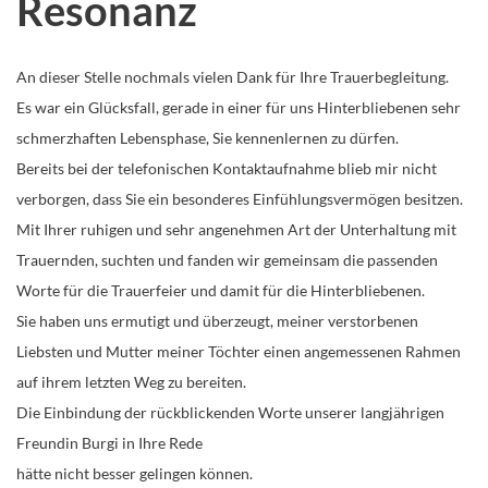
Resonanz
An dieser Stelle nochmals vielen Dank für Ihre Trauerbegleitung.
Es war ein Glücksfall, gerade in einer für uns Hinterbliebenen sehr
schmerzhaften Lebensphase, Sie kennenlernen zu dürfen.
Bereits bei der telefonischen Kontaktaufnahme blieb mir nicht
verborgen, dass Sie ein besonderes Einfühlungsvermögen besitzen.
Mit Ihrer ruhigen und sehr angenehmen Art der Unterhaltung mit
Trauernden, suchten und fanden wir gemeinsam die passenden
Worte für die Trauerfeier und damit für die Hinterbliebenen.
Sie haben uns ermutigt und überzeugt, meiner verstorbenen
Liebsten und Mutter meiner Töchter einen angemessenen Rahmen
auf ihrem letzten Weg zu bereiten.
Die Einbindung der rückblickenden Worte unserer langjährigen
Freundin Burgi in Ihre Rede
hätte nicht besser gelingen können.