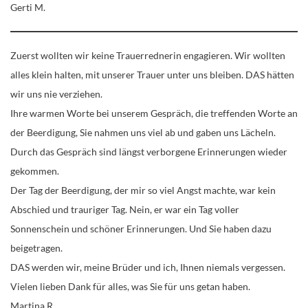
Gerti M.
Zuerst wollten wir keine Trauerrednerin engagieren. Wir wollten
alles klein halten, mit unserer Trauer unter uns bleiben. DAS hätten
wir uns nie verziehen.
Ihre warmen Worte bei unserem Gespräch, die treffenden Worte an
der Beerdigung, Sie nahmen uns viel ab und gaben uns Lächeln.
Durch das Gespräch sind längst verborgene Erinnerungen wieder
gekommen.
Der Tag der Beerdigung, der mir so viel Angst machte, war kein
Abschied und trauriger Tag. Nein, er war ein Tag voller
Sonnenschein und schöner Erinnerungen. Und Sie haben dazu
beigetragen.
DAS werden wir, meine Brüder und ich, Ihnen niemals vergessen.
Vielen lieben Dank für alles, was Sie für uns getan haben.
Martina R.