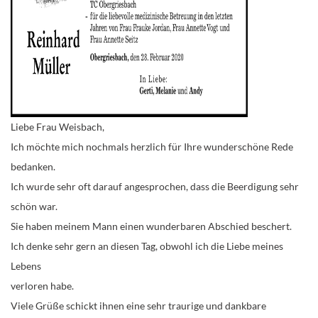
Liebe Frau Weisbach,
Ich möchte mich nochmals herzlich für Ihre wunderschöne Rede
bedanken.
Ich wurde sehr oft darauf angesprochen, dass die Beerdigung sehr
schön war.
Sie haben meinem Mann einen wunderbaren Abschied beschert.
Ich denke sehr gern an diesen Tag, obwohl ich die Liebe meines
Lebens
verloren habe.
Viele Grüße schickt ihnen eine sehr traurige und dankbare