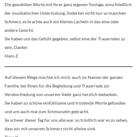
Die gewählten Worte mit Ihrer ganz eigenen Tonlage, einschließlich
der musikalischen Untermalung, linderten nicht nur so manchen
Schmerz, es brachte auch ein kleines Lächeln in das eine oder
andere Gesicht.
Sie haben uns das Gefühl gegeben, selbst eine der Trauernden zu
sein, Danke!
Hans Z.
Auf diesem Wege möchte ich mich, auch im Namen der ganzen
Familie, bei Ihnen für die Begleitung und Trauerrede zur
Verabschiedung von unserem Vater ganz herzlich bedanken.
Sie haben so schöne einfühlsame und tröstende Worte gefunden
und uns auch mal zum Schmunzeln gebracht.
So schwer dieser Tag für uns alle war, so tröstlich war es zu sehen,
dass wir mit unserem Schmerz nicht alleine sind.