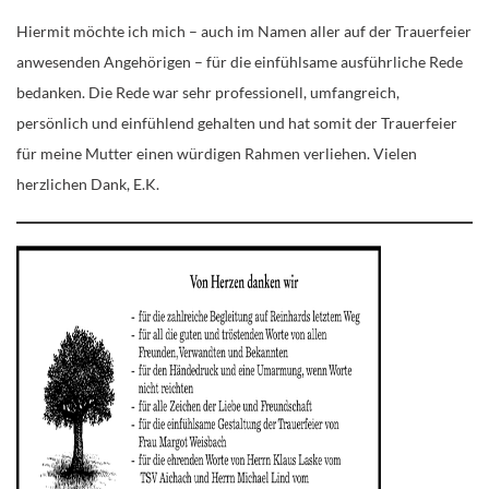
Hiermit möchte ich mich – auch im Namen aller auf der Trauerfeier
anwesenden Angehörigen – für die einfühlsame ausführliche Rede
bedanken. Die Rede war sehr professionell, umfangreich,
persönlich und einfühlend gehalten und hat somit der Trauerfeier
für meine Mutter einen würdigen Rahmen verliehen. Vielen
herzlichen Dank, E.K.